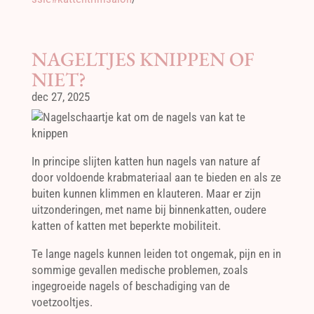
NAGELTJES KNIPPEN OF
NIET?
dec 27, 2025
In principe slijten katten hun nagels van nature af
door voldoende krabmateriaal aan te bieden en als ze
buiten kunnen klimmen en klauteren. Maar er zijn
uitzonderingen, met name bij binnenkatten, oudere
katten of katten met beperkte mobiliteit.
Te lange nagels kunnen leiden tot ongemak, pijn en in
sommige gevallen medische problemen, zoals
ingegroeide nagels of beschadiging van de
voetzooltjes.