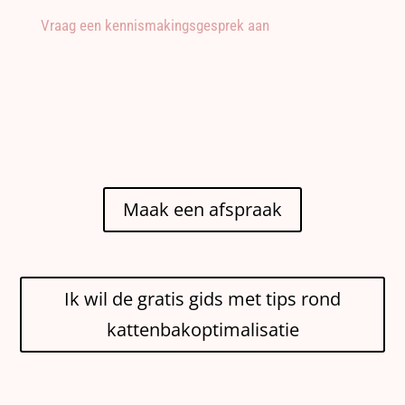
Vraag een kennismakingsgesprek aan
Maak een afspraak
Ik wil de gratis gids met tips rond
kattenbakoptimalisatie