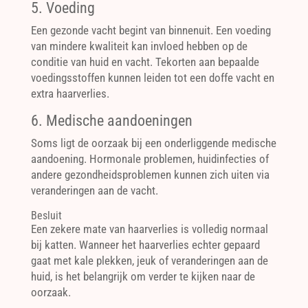
5. Voeding
Een gezonde vacht begint van binnenuit. Een voeding
van mindere kwaliteit kan invloed hebben op de
conditie van huid en vacht. Tekorten aan bepaalde
voedingsstoffen kunnen leiden tot een doffe vacht en
extra haarverlies.
6. Medische aandoeningen
Soms ligt de oorzaak bij een onderliggende medische
aandoening. Hormonale problemen, huidinfecties of
andere gezondheidsproblemen kunnen zich uiten via
veranderingen aan de vacht.
Besluit
Een zekere mate van haarverlies is volledig normaal
bij katten. Wanneer het haarverlies echter gepaard
gaat met kale plekken, jeuk of veranderingen aan de
huid, is het belangrijk om verder te kijken naar de
oorzaak.