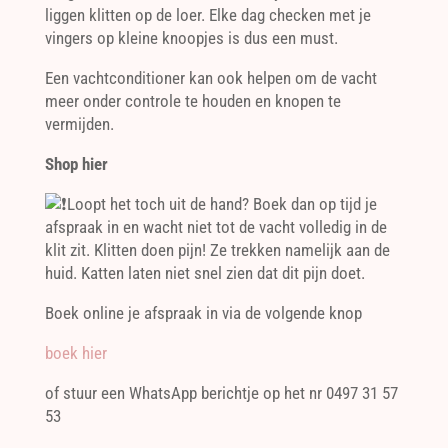
liggen klitten op de loer. Elke dag checken met je
vingers op kleine knoopjes is dus een must.
Een vachtconditioner kan ook helpen om de vacht
meer onder controle te houden en knopen te
vermijden.
Shop hier
Loopt het toch uit de hand? Boek dan op tijd je
afspraak in en wacht niet tot de vacht volledig in de
klit zit. Klitten doen pijn! Ze trekken namelijk aan de
huid. Katten laten niet snel zien dat dit pijn doet.
Boek online je afspraak in via de volgende knop
boek hier
of stuur een WhatsApp berichtje op het nr 0497 31 57
53