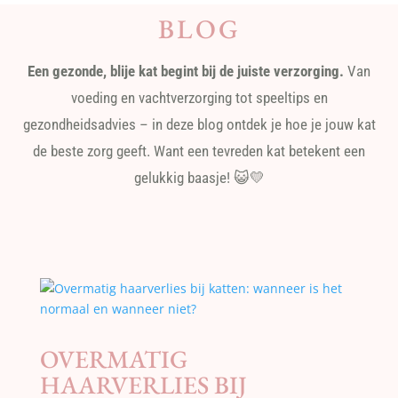
BLOG
Een gezonde, blije kat begint bij de juiste verzorging.
Van
voeding en vachtverzorging tot speeltips en
gezondheidsadvies – in deze blog ontdek je hoe je jouw kat
de beste zorg geeft. Want een tevreden kat betekent een
gelukkig baasje! 😺💛
OVERMATIG
HAARVERLIES BIJ