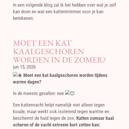
In een volgende blog zal ik het hebben over wat je zelf
kan doen en wat een kattentrimmer voor je kan
betekenen.
MOET EEN KAT
KAALGESCHOREN
WORDEN IN DE ZOMER?
jun 15, 2026
Moet een kat kaalgeschoren worden tijdens
warme dagen?
In de meeste gevallen: nee
Een kattenvacht helpt namelijk niet alleen tegen
koude, maar werkt ook isolerend tegen warmte en
beschermt de huid tegen de zon.
Katten zomaar kaal
scheren of de vacht extreem kort zetten kan: