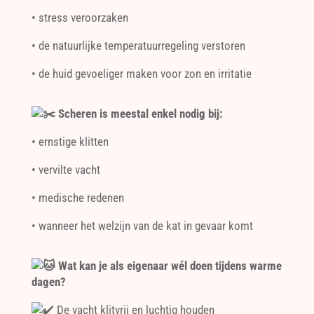
• stress veroorzaken
• de natuurlijke temperatuurregeling verstoren
• de huid gevoeliger maken voor zon en irritatie
Scheren is meestal enkel nodig bij:
• ernstige klitten
• vervilte vacht
• medische redenen
• wanneer het welzijn van de kat in gevaar komt
Wat kan je als eigenaar wél doen tijdens warme
dagen?
De vacht klitvrij en luchtig houden