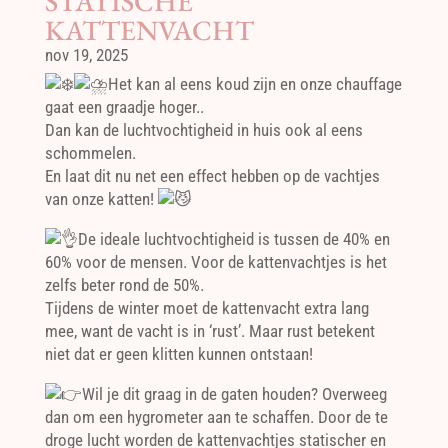
STATISCHE
KATTENVACHT
nov 19, 2025
Het kan al eens koud zijn en onze chauffage
gaat een graadje hoger..
Dan kan de luchtvochtigheid in huis ook al eens
schommelen.
En laat dit nu net een effect hebben op de vachtjes
van onze katten!
De ideale luchtvochtigheid is tussen de 40% en
60% voor de mensen. Voor de kattenvachtjes is het
zelfs beter rond de 50%.
Tijdens de winter moet de kattenvacht extra lang
mee, want de vacht is in ‘rust’. Maar rust betekent
niet dat er geen klitten kunnen ontstaan!
Wil je dit graag in de gaten houden? Overweeg
dan om een hygrometer aan te schaffen. Door de te
droge lucht worden de kattenvachtjes statischer en