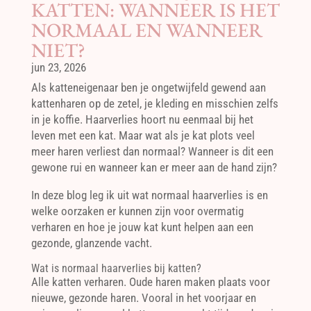
KATTEN: WANNEER IS HET
NORMAAL EN WANNEER
NIET?
jun 23, 2026
Als katteneigenaar ben je ongetwijfeld gewend aan
kattenharen op de zetel, je kleding en misschien zelfs
in je koffie. Haarverlies hoort nu eenmaal bij het
leven met een kat. Maar wat als je kat plots veel
meer haren verliest dan normaal? Wanneer is dit een
gewone rui en wanneer kan er meer aan de hand zijn?
In deze blog leg ik uit wat normaal haarverlies is en
welke oorzaken er kunnen zijn voor overmatig
verharen en hoe je jouw kat kunt helpen aan een
gezonde, glanzende vacht.
Wat is normaal haarverlies bij katten?
Alle katten verharen. Oude haren maken plaats voor
nieuwe, gezonde haren. Vooral in het voorjaar en