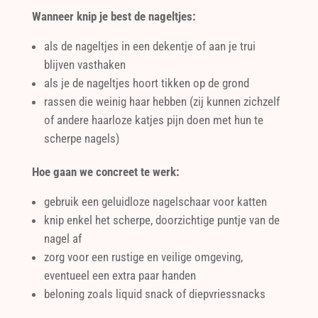
Wanneer knip je best de nageltjes:
als de nageltjes in een dekentje of aan je trui
blijven vasthaken
als je de nageltjes hoort tikken op de grond
rassen die weinig haar hebben (zij kunnen zichzelf
of andere haarloze katjes pijn doen met hun te
scherpe nagels)
Hoe gaan we concreet te werk:
gebruik een geluidloze nagelschaar voor katten
knip enkel het scherpe, doorzichtige puntje van de
nagel af
zorg voor een rustige en veilige omgeving,
eventueel een extra paar handen
beloning zoals liquid snack of diepvriessnacks