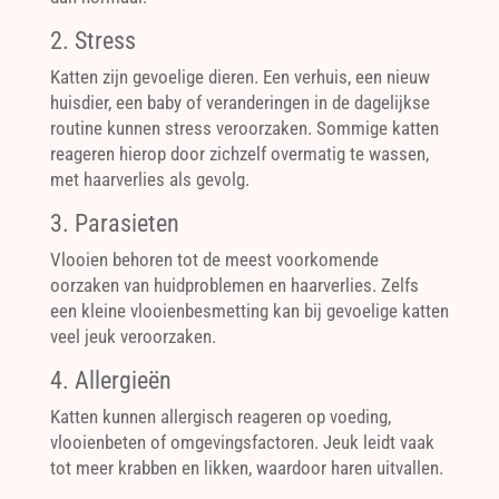
2. Stress
Katten zijn gevoelige dieren. Een verhuis, een nieuw
huisdier, een baby of veranderingen in de dagelijkse
routine kunnen stress veroorzaken. Sommige katten
reageren hierop door zichzelf overmatig te wassen,
met haarverlies als gevolg.
3. Parasieten
Vlooien behoren tot de meest voorkomende
oorzaken van huidproblemen en haarverlies. Zelfs
een kleine vlooienbesmetting kan bij gevoelige katten
veel jeuk veroorzaken.
4. Allergieën
Katten kunnen allergisch reageren op voeding,
vlooienbeten of omgevingsfactoren. Jeuk leidt vaak
tot meer krabben en likken, waardoor haren uitvallen.