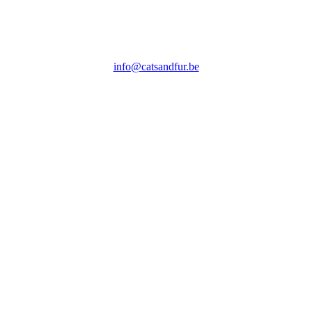
info@catsandfur.be