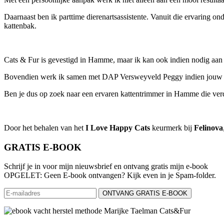
Daarnaast ben ik parttime dierenartsassistente. Vanuit die ervaring o
kattenbak.
Cats & Fur is gevestigd in Hamme, maar ik kan ook indien nodig aan
Bovendien werk ik samen met DAP Versweyveld Peggy indien jouw kat h
Ben je dus op zoek naar een ervaren kattentrimmer in Hamme die verd
Door het behalen van het
I Love Happy Cats
keurmerk bij
Felinova
GRATIS E-BOOK
Schrijf je in voor mijn nieuwsbrief en ontvang gratis mijn e-book
OPGELET: Geen E-book ontvangen? Kijk even in je Spam-folder.