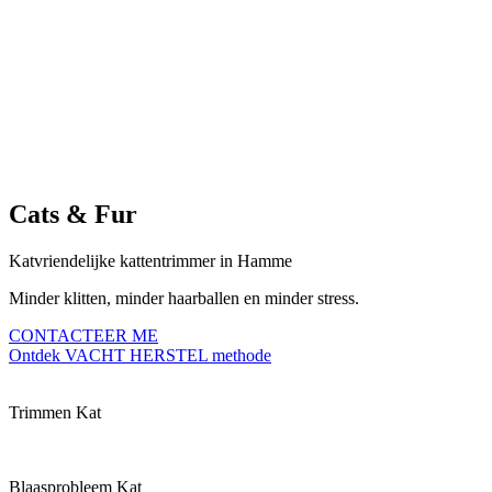
Cats & Fur
Katvriendelijke kattentrimmer in Hamme
Minder klitten, minder haarballen en minder stress.
CONTACTEER ME
Ontdek VACHT HERSTEL methode
Trimmen Kat
Blaasprobleem Kat